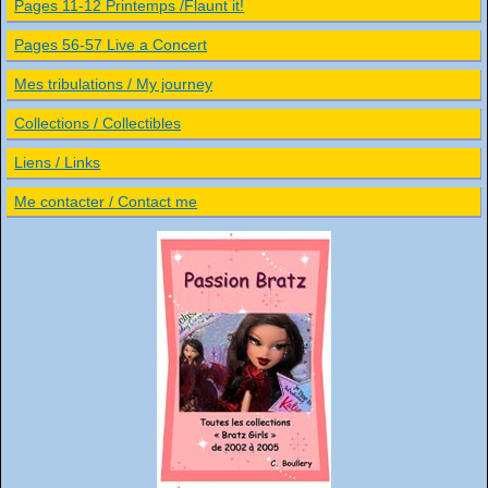
Pages 11-12 Printemps /Flaunt it!
Pages 56-57 Live a Concert
Mes tribulations / My journey
Collections / Collectibles
Liens / Links
Me contacter / Contact me