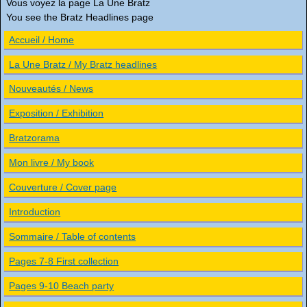
Vous voyez la page La Une Bratz
You see the Bratz Headlines page
Accueil / Home
La Une Bratz / My Bratz headlines
Nouveautés / News
Exposition / Exhibition
Bratzorama
Mon livre / My book
Couverture / Cover page
Introduction
Sommaire / Table of contents
Pages 7-8 First collection
Pages 9-10 Beach party