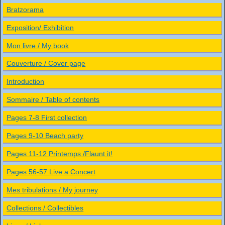
Bratzorama
Exposition/ Exhibition
Mon livre / My book
Couverture / Cover page
Introduction
Sommaire / Table of contents
Pages 7-8 First collection
Pages 9-10 Beach party
Pages 11-12 Printemps /Flaunt it!
Pages 56-57 Live a Concert
Mes tribulations / My journey
Collections / Collectibles