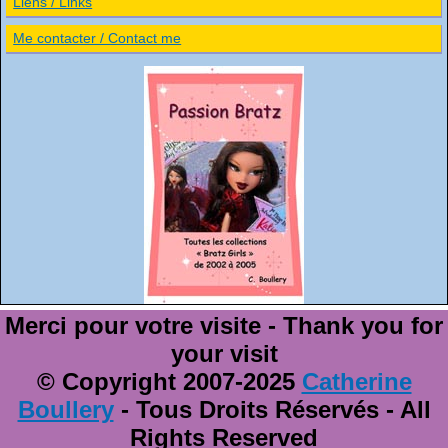
Liens / Links
Me contacter / Contact me
Merci pour votre visite - Thank you for
your visit
© Copyright 2007-2025
Catherine
Boullery
- Tous Droits Réservés - All
Rights Reserved