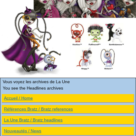
Vous voyez les archives de La Une
You see the Headlines archives
Accueil / Home
Références Bratz / Bratz references
La Une Bratz / Bratz headlines
Nouveautés / News