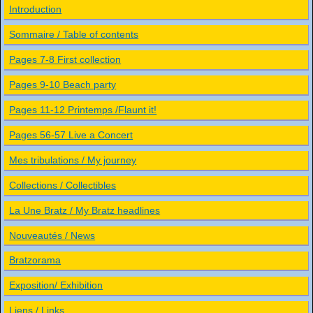
Introduction
Sommaire / Table of contents
Pages 7-8 First collection
Pages 9-10 Beach party
Pages 11-12 Printemps /Flaunt it!
Pages 56-57 Live a Concert
Mes tribulations / My journey
Collections / Collectibles
La Une Bratz / My Bratz headlines
Nouveautés / News
Bratzorama
Exposition/ Exhibition
Liens / Links