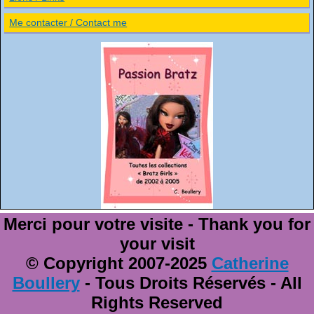
Me contacter / Contact me
Merci pour votre visite - Thank you for
your visit
© Copyright 2007-2025
Catherine
Boullery
- Tous Droits Réservés - All
Rights Reserved