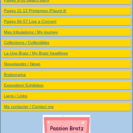
Pages 11-12 Printemps /Flaunt it!
Pages 56-57 Live a Concert
Mes tribulations / My journey
Collections / Collectibles
La Une Bratz / My Bratz headlines
Nouveautés / News
Bratzorama
Exposition/ Exhibition
Liens / Links
Me contacter / Contact me