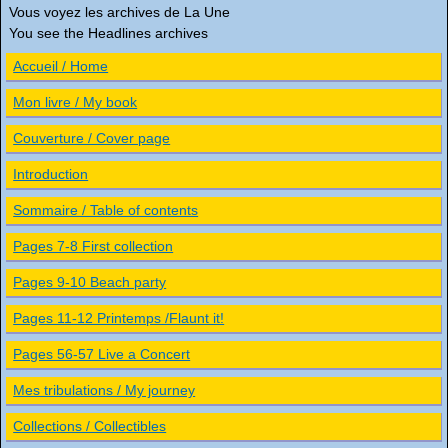
Vous voyez les archives de La Une
You see the Headlines archives
Accueil / Home
Mon livre / My book
Couverture / Cover page
Introduction
Sommaire / Table of contents
Pages 7-8 First collection
Pages 9-10 Beach party
Pages 11-12 Printemps /Flaunt it!
Pages 56-57 Live a Concert
Mes tribulations / My journey
Collections / Collectibles