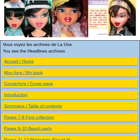
Vous voyez les archives de La Une
You see the Headlines archives
Accueil / Home
Mon livre / My book
Couverture / Cover page
Introduction
Sommaire / Table of contents
Pages 7-8 First collection
Pages 9-10 Beach party
Pages 11-12 Printemps /Flaunt it!