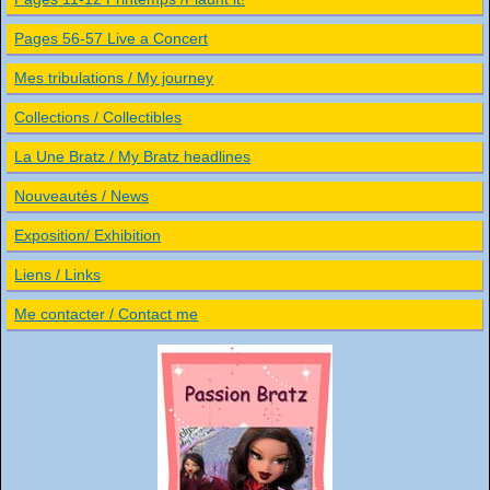
Pages 56-57 Live a Concert
Mes tribulations / My journey
Collections / Collectibles
La Une Bratz / My Bratz headlines
Nouveautés / News
Exposition/ Exhibition
Liens / Links
Me contacter / Contact me